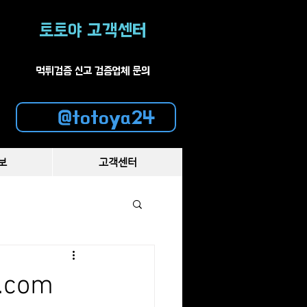
​토토야 고객센터
먹튀검증 신고 검증업체 문의
@totoya24
보
고객센터
.com