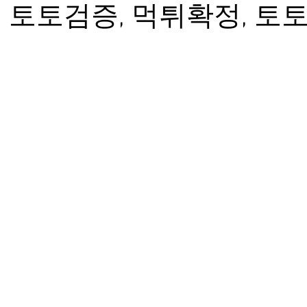
 토토검증, 먹튀확정, 토