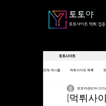
토토
야
토토사이트 먹튀 검증
토토사이트
전체 게시물
먹튀사이트 목록
토토야관리자
2025
[먹튀사이트]