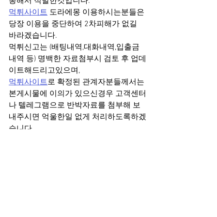
통해서 적발한것입니다.
먹튀사이트
 도라에몽 이용하시는분들은 
당장 이용을 중단하여 2차피해가 없길 
바라겠습니다.
먹튀신고는 (배팅내역,대화내역,입출금
내역 등) 명백한 자료첨부시 검토 후 업데
이트해드리고있으며,
먹튀사이트
로 확정된 관계자분들께서는 
본게시물에 이의가 있으신경우 고객센터
나 텔레그램으로 반박자료를 첨부해 보
내주시면 억울한일 없게 처리하도록하겠
습니다.
토토야 신고,검증&고객센터  Telegram : 
@totoya24