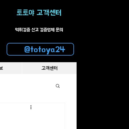
​토토야 고객센터
먹튀검증 신고 검증업체 문의
@totoya24
보
고객센터