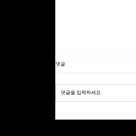
댓글
토론토
댓글을 입력하세요.