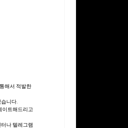
 통해서 적발한
겠습니다.
업데이트해드리고
센터나 텔레그램