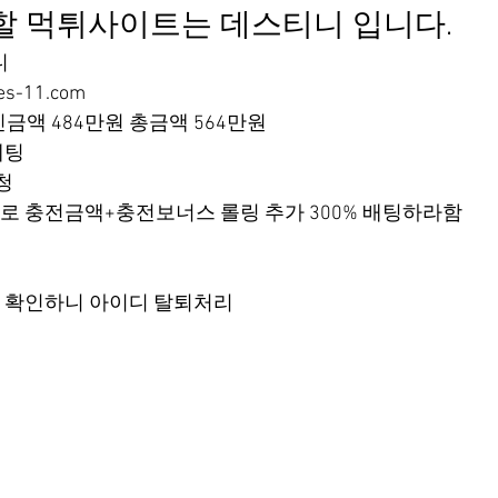
할 먹튀사이트는 데스티니 입니다.
니
s-11.com
긴금액 484만원 총금액 564만원
베팅
청
로 충전금액+충전보너스 롤링 추가 300% 배팅하라함
 확인하니 아이디 탈퇴처리