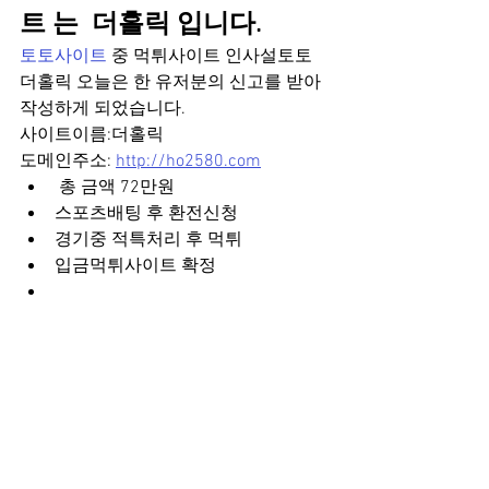
트 는  더홀릭 입니다.
토토사이트
 중 먹튀사이트 인사설토토 
더홀릭 오늘은 한 유저분의 신고를 받아 
작성하게 되었습니다.
사이트이름:더홀릭
도메인주소: 
http://ho2580.com
 총 금액 72만원
스포츠배팅 후 환전신청
경기중 적특처리 후 먹튀
입금먹튀사이트 확정