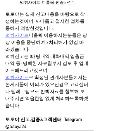
먹튀사이트-더홀릭-인증사진1
토토야는 실제 신고내용을 바탕으로 작
성하는것이며, 까다롭고 철저한 절차를 
통해서 적발한것입니다.
먹튀사이트
더홀릭 이용하시는분들은 당
장 이용을 중단하여 2차피해가 없길 바
라겠습니다.
먹튀신고는 (배팅내역,대화내역,입출금
내역 등) 명백한 자료첨부시 검토 후 업데
이트해드리고있으며,
먹튀사이트
로 확정된 관계자분들께서는 
본게시물에 이의가 있으신경우 고객센터
나 텔레그램으로 반박자료를 첨부해 보
내주시면 억울한일 없게 처리하도록하겠
습니다.
토토야 신고,검증&고객센터  Telegram : 
@totoya24