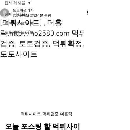
전체 게시물
토토야관리자
전체 게시물
2024년 5월 27일
1분 분량
[먹튀사이트] , 더홀
먹튀사이트 목록
릭,http://ho2580.com 먹튀
토토사이트 정보
검증, 토토검증, 먹튀확정,
토토사이트
먹튀사이트-먹튀검증-더홀릭
오늘 포스팅 할 먹튀사이