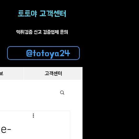
​토토야 고객센터
먹튀검증 신고 검증업체 문의
@totoya24
보
고객센터
e-