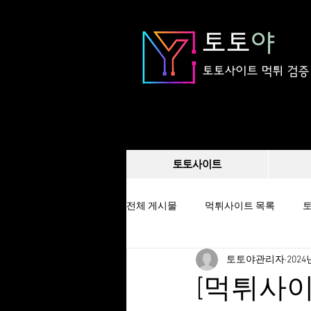
토토
야
토토사이트 먹튀 검증
토토사이트
전체 게시물
먹튀사이트 목록
토토야관리자
2024
[먹튀사이트]