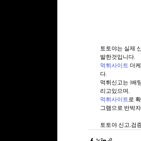
토토야는 실제 
발한것입니다.
먹튀사이트
 더
다.
먹튀신고는 (배
리고있으며,
먹튀사이트
로 
그램으로 반박자
토토야 신고,검증&고