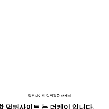
먹튀사이트-먹튀검증-더케이
할 먹튀사이트 는 더케이 입니다.