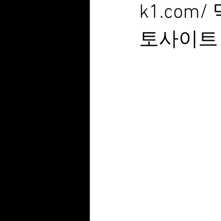
k1.com
토사이트