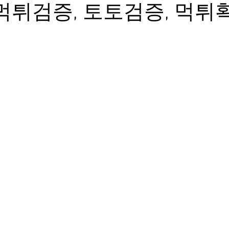
/ 먹튀검증, 토토검증, 먹튀