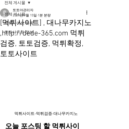
전체 게시물
토토야관리자
전체 게시물
2024년 9월 15일
1분 분량
[먹튀사이트] , 대나무카지노
먹튀사이트 목록
,http://dede-365.com 먹튀
토토사이트 정보
검증, 토토검증, 먹튀확정,
토토사이트
먹튀사이트-먹튀검증-대나무카지노
오늘 포스팅 할 먹튀사이