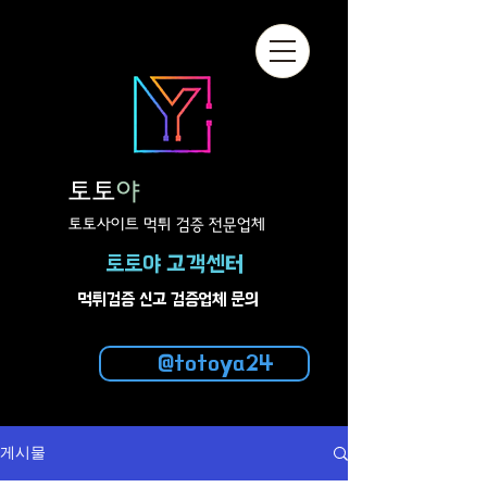
토토
야
토토사이트 먹튀 검증 전문업체
​토토야 고객센터
먹튀검증 신고 검증업체 문의
@totoya24
게시물