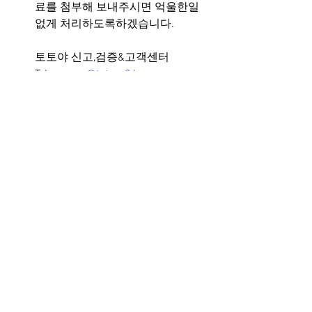
료를 첨부해 보내주시면 억울한일 
없게 처리하도록하겠습니다.
토토야 신고,검증&고객센터  
Telegram : 
@totoya24
전체 보기
최근 게시물