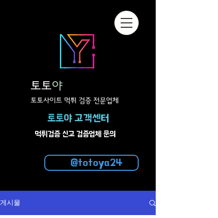
토토
야
토토사이트 먹튀 검증 전문업체
​토토야 고객센터
먹튀검증 신고 검증업체 문의
@totoya24
게시물