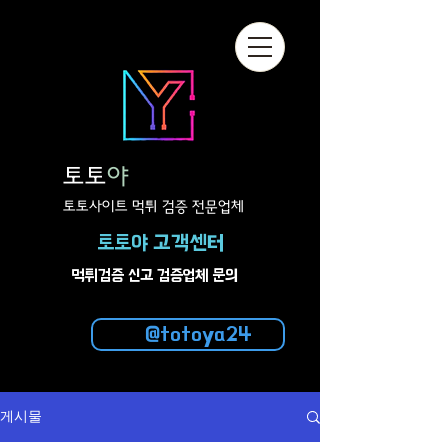
토토
야
토토사이트 먹튀 검증 전문업체
​토토야 고객센터
먹튀검증 신고 검증업체 문의
@totoya24
게시물