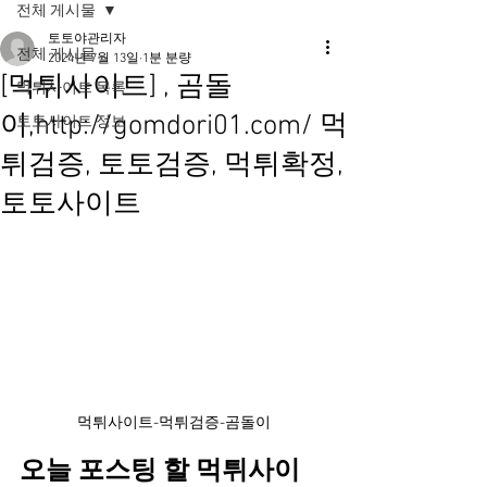
전체 게시물
토토야관리자
전체 게시물
2024년 7월 13일
1분 분량
[먹튀사이트] , 곰돌
먹튀사이트 목록
이,http://gomdori01.com/ 먹
토토사이트 정보
튀검증, 토토검증, 먹튀확정,
토토사이트
먹튀사이트-먹튀검증-곰돌이
오늘 포스팅 할 먹튀사이