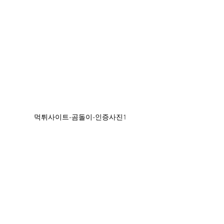
먹튀사이트-곰돌이-인증사진1