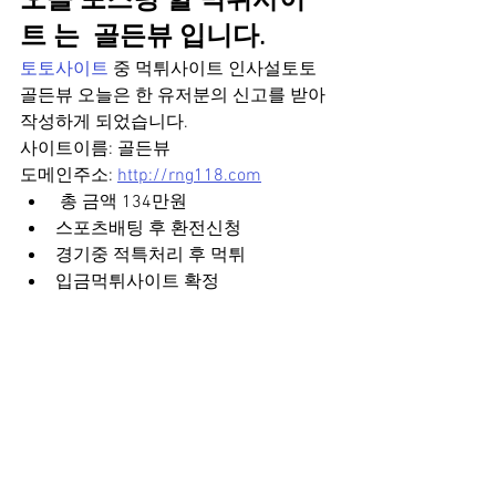
오늘 포스팅 할 먹튀사이
트 는  골든뷰 입니다.
토토사이트
 중 먹튀사이트 인사설토토 
골든뷰 오늘은 한 유저분의 신고를 받아 
작성하게 되었습니다.
사이트이름: 골든뷰
도메인주소: 
http://rng118.com
 총 금액 134만원
스포츠배팅 후 환전신청
경기중 적특처리 후 먹튀
입금먹튀사이트 확정