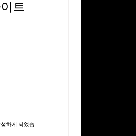
사이트
작성하게 되었습