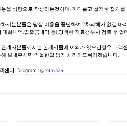
용을 바탕으로 작성하는것이며, 까다롭고 철저한 절차를
용하시는분들은 당장 이용을 중단하여 2차피해가 없길 바
,대화내역,입출금내역 등) 명백한 자료첨부시 검토 후 
된 관계자분들께서는 본게시물에 이의가 있으신경우 고객
부해 보내주시면 억울한일 없게 처리하도록하겠습니다.
  Telegram : 
@totoya24