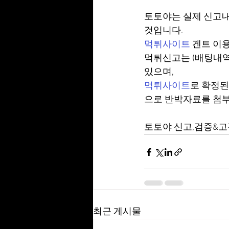
토토야는 실제 신고내
것입니다.
먹튀사이트
 겐트 이
먹튀신고는 (배팅내역
있으며,
먹튀사이트
로 확정
으로 반박자료를 첨
토토야 신고,검증&고객센터
최근 게시물