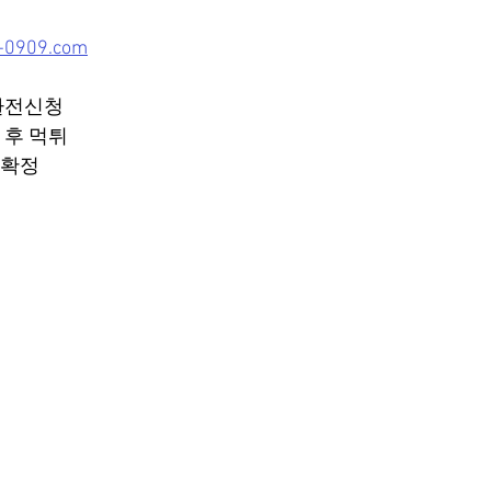
t-0909.com
원
환전신청
 후 먹튀
 확정