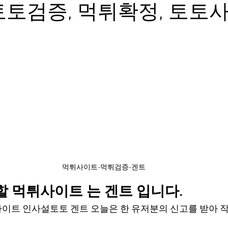
토토검증, 먹튀확정, 토토
먹튀사이트-먹튀검증-겐트
할 먹튀사이트 는 겐트 입니다.
사이트 인사설토토 겐트 오늘은 한 유저분의 신고를 받아 