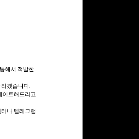
 통해서 적발한
바라겠습니다.
업데이트해드리고
센터나 텔레그램