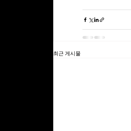
최근 게시물