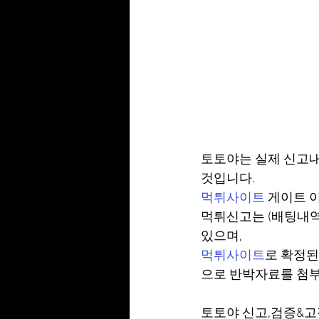
토토야는 실제 신고내
것입니다.
먹튀사이트
 게이트 
먹튀신고는 (배팅내역
있으며,
먹튀사이트
로 확정
으로 반박자료를 첨
토토야 신고,검증&고객센터