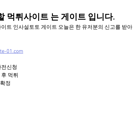
할 먹튀사이트 는 게이트 입니다.
사이트 인사설토토 게이트 오늘은 한 유저분의 신고를 받아
ate-01.com
원
환전신청
 후 먹튀
 확정