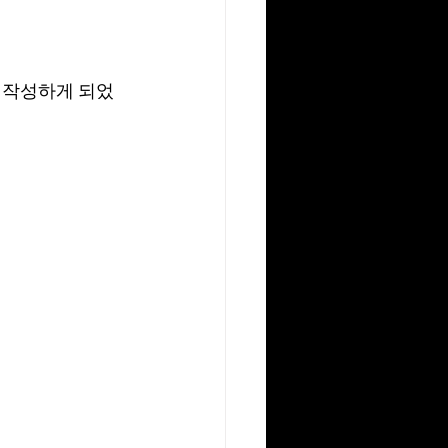
 작성하게 되었