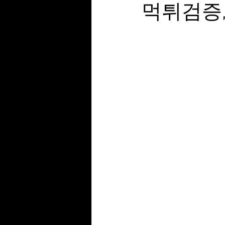
먹튀검증,