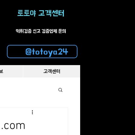
​토토야 고객센터
먹튀검증 신고 검증업체 문의
@totoya24
보
고객센터
.com