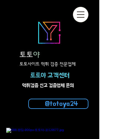
토토
야
토토사이트 먹튀 검증 전문업체
​토토야 고객센터
먹튀검증 신고 검증업체 문의
@totoya24