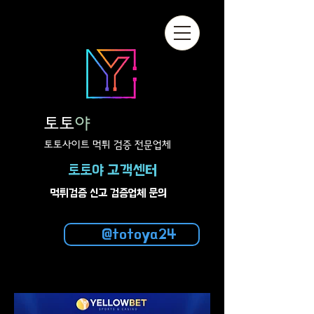
토토
야
토토사이트 먹튀 검증 전문업체
​토토야 고객센터
먹튀검증 신고 검증업체 문의
@totoya24